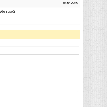
08.04.2025
ебе такой!