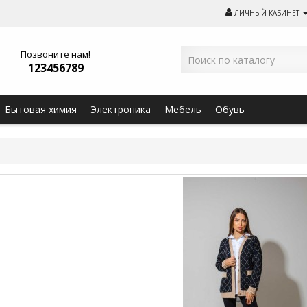
ЛИЧНЫЙ КАБИНЕТ
Позвоните нам!
123456789
Бытовая химия
Электроника
Мебель
Обувь