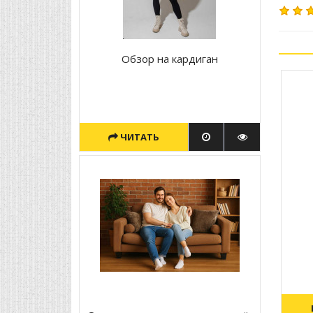
Обзор на кардиган
ЧИТАТЬ