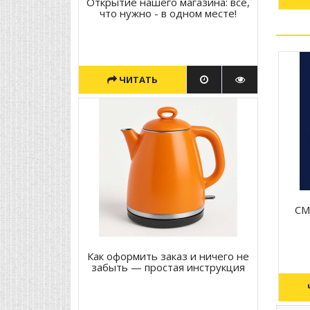
Открытие нашего магазина: всё,
что нужно - в одном месте!
ЧИТАТЬ
CM
Как оформить заказ и ничего не
забыть — простая инструкция