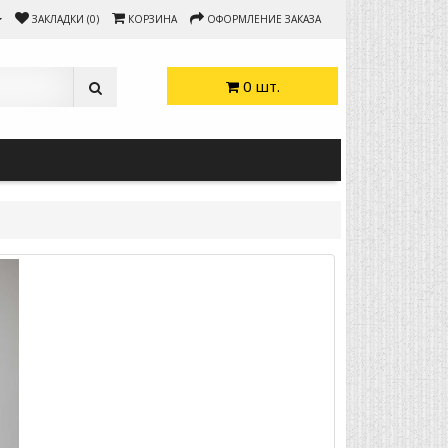
ЗАКЛАДКИ (0)
КОРЗИНА
ОФОРМЛЕНИЕ ЗАКАЗА
0 шт.