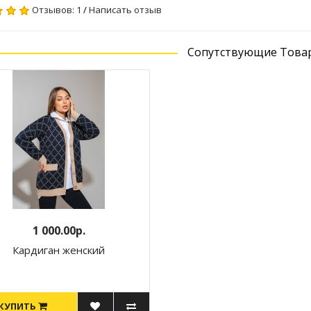
Отзывов: 1
/
Написать отзыв
Сопутствующие Това
1 000.00р.
Кардиган женский
КУПИТЬ