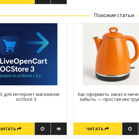
Похожие статьи
S для интернет магазинов
Как оформить заказ и ниче
ocStore 3
забыть — простая инстру
ЧИТАТЬ
ЧИТАТЬ