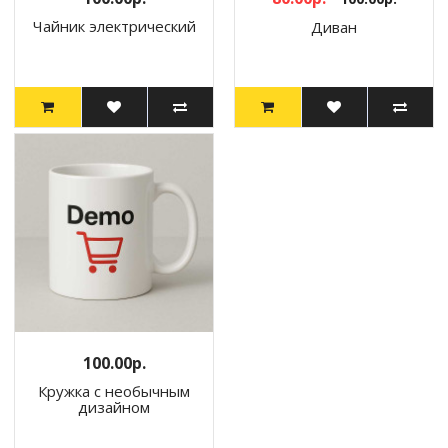
Чайник электрический
Диван
100.00р.
Кружка с необычным
дизайном