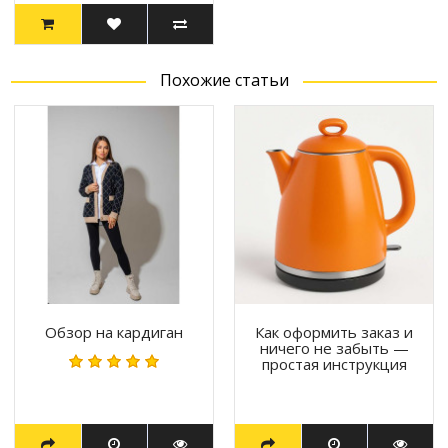
Похожие статьи
Обзор на кардиган
Как оформить заказ и
ничего не забыть —
простая инструкция