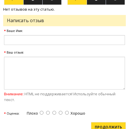
Нет отзывов на эту статью.
Написать отзыв
Ваше Имя:
Ваш отзыв:
Внимание:
HTML не поддерживается! Используйте обычный
текст.
Плохо
Хорошо
Оценка:
ПРОДОЛЖИТЬ