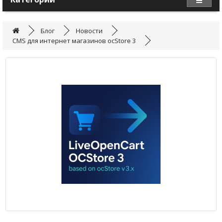
Блог
Новости
CMS для интернет магазинов ocStore 3