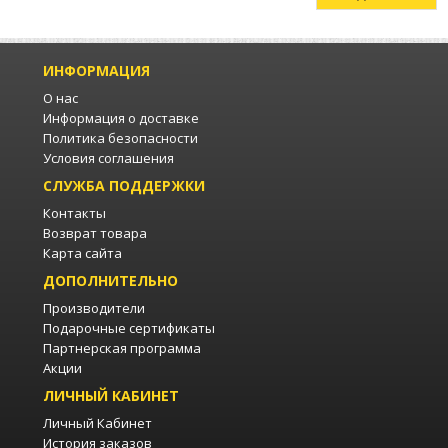
ИНФОРМАЦИЯ
О нас
Информация о доставке
Политика безопасности
Условия соглашения
СЛУЖБА ПОДДЕРЖКИ
Контакты
Возврат товара
Карта сайта
ДОПОЛНИТЕЛЬНО
Производители
Подарочные сертификаты
Партнерская программа
Акции
ЛИЧНЫЙ КАБИНЕТ
Личный Кабинет
История заказов