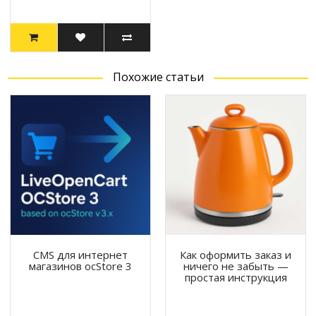
Похожие статьи
CMS для интернет
Как оформить заказ и
магазинов ocStore 3
ничего не забыть —
простая инструкция