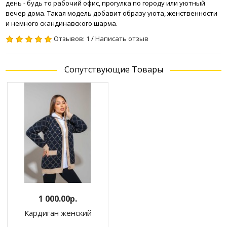
день - будь то рабочий офис, прогулка по городу или уютный
вечер дома. Такая модель добавит образу уюта, женственности
и немного скандинавского шарма.
Отзывов: 1
/
Написать отзыв
Сопутствующие Товары
1 000.00р.
Кардиган женский