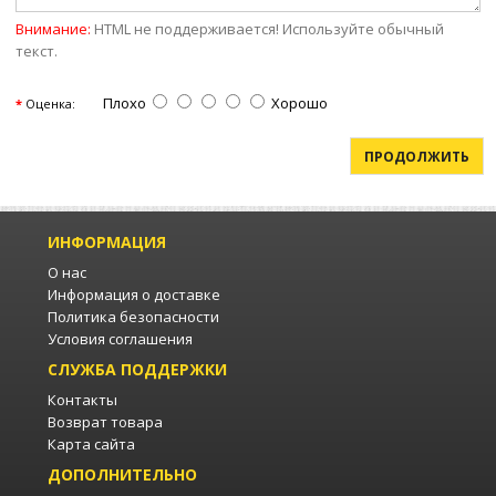
Внимание:
HTML не поддерживается! Используйте обычный
текст.
Плохо
Хорошо
Оценка:
ПРОДОЛЖИТЬ
ИНФОРМАЦИЯ
О нас
Информация о доставке
Политика безопасности
Условия соглашения
СЛУЖБА ПОДДЕРЖКИ
Контакты
Возврат товара
Карта сайта
ДОПОЛНИТЕЛЬНО