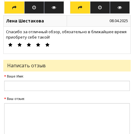
Лена Шестакова
08.04.2025
Спасибо за отличный обзор, обязательно в ближайшее время
приобрету себе такой!
Написать отзыв
Ваше Имя:
Ваш отзыв: