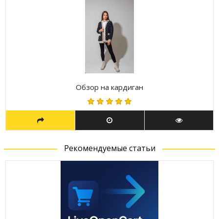
Обзор на кардиган
Рекомендуемые статьи