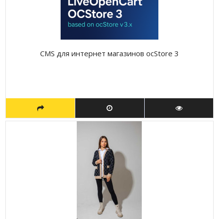
CMS для интернет магазинов ocStore 3