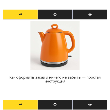
Как оформить заказ и ничего не забыть — простая
инструкция