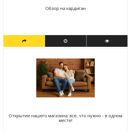
Обзор на кардиган
Открытие нашего магазина: всё, что нужно - в одном
месте!