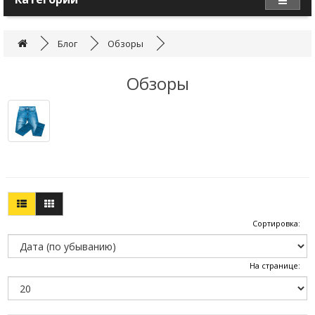
Блог
Обзоры
Обзоры
Сортировка:
На странице: