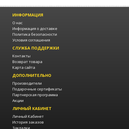
ИНФОРМАЦИЯ
О нас
Информация о доставке
Политика безопасности
Условия соглашения
СЛУЖБА ПОДДЕРЖКИ
Контакты
Возврат товара
Карта сайта
ДОПОЛНИТЕЛЬНО
Производители
Подарочные сертификаты
Партнерская программа
Акции
ЛИЧНЫЙ КАБИНЕТ
Личный Кабинет
История заказов
Закладки