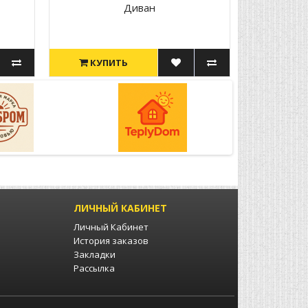
Диван
КУПИТЬ
ЛИЧНЫЙ КАБИНЕТ
Личный Кабинет
История заказов
Закладки
Рассылка