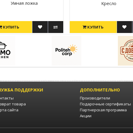
Умная ложка
Кресло
КУПИТЬ
КУПИТЬ
ЛУЖБА ПОДДЕРЖКИ
ДОПОЛНИТЕЛЬНО
нтакты
Производители
зврат товара
Подарочные сертификаты
рта сайта
Партнерская программа
Акции