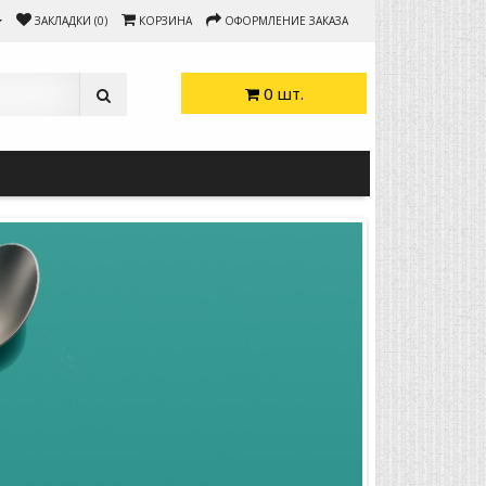
ЗАКЛАДКИ (0)
КОРЗИНА
ОФОРМЛЕНИЕ ЗАКАЗА
0 шт.