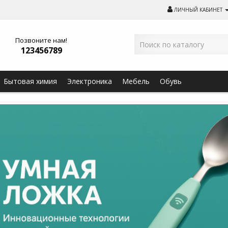
ЛИЧНЫЙ КАБИНЕТ
Позвоните нам!
123456789
Бытовая химия
Электроника
Мебель
Обувь