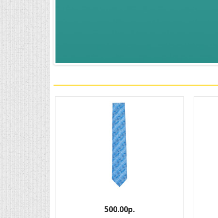
500.00р.