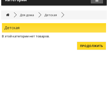
Для дома
Детская
Детская
В этой категории нет товаров.
ПРОДОЛЖИТЬ