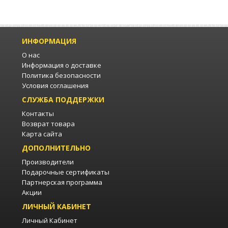
ИНФОРМАЦИЯ
О нас
Информация о доставке
Политика безопасности
Условия соглашения
СЛУЖБА ПОДДЕРЖКИ
Контакты
Возврат товара
Карта сайта
ДОПОЛНИТЕЛЬНО
Производители
Подарочные сертификаты
Партнерская программа
Акции
ЛИЧНЫЙ КАБИНЕТ
Личный Кабинет