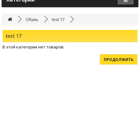
Обувь
test 17
test 17
В этой категории нет товаров.
ПРОДОЛЖИТЬ