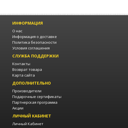
ИНФОРМАЦИЯ
О нас
Информация о доставке
Политика безопасности
Условия соглашения
СЛУЖБА ПОДДЕРЖКИ
Контакты
Возврат товара
Карта сайта
ДОПОЛНИТЕЛЬНО
Производители
Подарочные сертификаты
Партнерская программа
Акции
ЛИЧНЫЙ КАБИНЕТ
Личный Кабинет