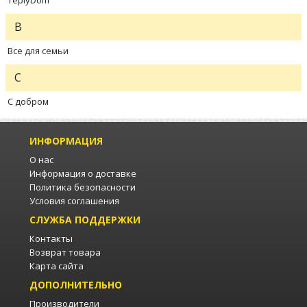
TeplyDom
В
Все для семьи
С
С добром
ИНФОРМАЦИЯ
О нас
Информация о доставке
Политика безопасности
Условия соглашения
СЛУЖБА ПОДДЕРЖКИ
Контакты
Возврат товара
Карта сайта
ДОПОЛНИТЕЛЬНО
Производители