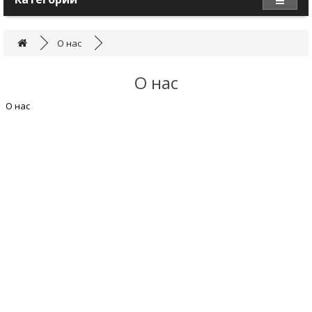
О нас
О нас
О нас