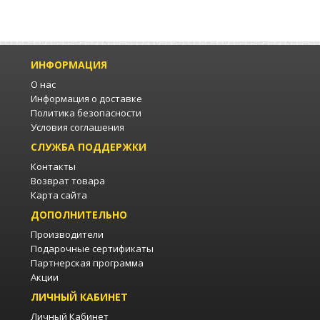
ИНФОРМАЦИЯ
О нас
Информация о доставке
Политика безопасности
Условия соглашения
СЛУЖБА ПОДДЕРЖКИ
Контакты
Возврат товара
Карта сайта
ДОПОЛНИТЕЛЬНО
Производители
Подарочные сертификаты
Партнерская программа
Акции
ЛИЧНЫЙ КАБИНЕТ
Личный Кабинет