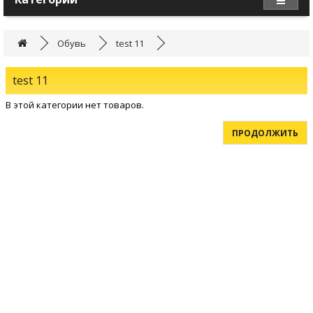
Обувь
test 11
test 11
В этой категории нет товаров.
ПРОДОЛЖИТЬ