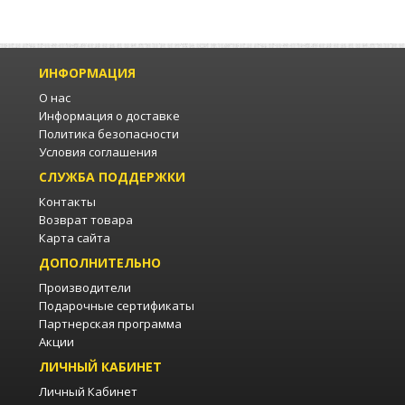
ИНФОРМАЦИЯ
О нас
Информация о доставке
Политика безопасности
Условия соглашения
СЛУЖБА ПОДДЕРЖКИ
Контакты
Возврат товара
Карта сайта
ДОПОЛНИТЕЛЬНО
Производители
Подарочные сертификаты
Партнерская программа
Акции
ЛИЧНЫЙ КАБИНЕТ
Личный Кабинет