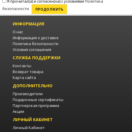
Я прочитал(а) и согласен(на) с условиями
Политика
безопасности
ПРОДОЛЖИТЬ
ИНФОРМАЦИЯ
О нас
Информация о доставке
Политика безопасности
Условия соглашения
СЛУЖБА ПОДДЕРЖКИ
Контакты
Возврат товара
Карта сайта
ДОПОЛНИТЕЛЬНО
Производители
Подарочные сертификаты
Партнерская программа
Акции
ЛИЧНЫЙ КАБИНЕТ
Личный Кабинет