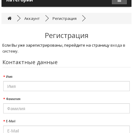
Аккаунт
Регистрация
Регистрация
Если Вы уже зарегистрированы, перейдите на страницу
входа в
систему
.
Контактные данные
Имя
Фамилия
E-Mail