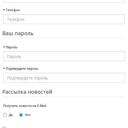
Телефон
Ваш пароль
Пароль
Подтвердите пароль
Рассылка новостей
Получать новости на E-Mail
Да
Нет