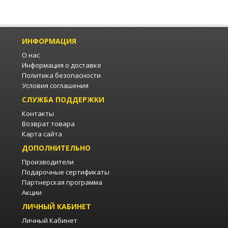
ИНФОРМАЦИЯ
О нас
Информация о доставке
Политика безопасности
Условия соглашения
СЛУЖБА ПОДДЕРЖКИ
Контакты
Возврат товара
Карта сайта
ДОПОЛНИТЕЛЬНО
Производители
Подарочные сертификаты
Партнерская программа
Акции
ЛИЧНЫЙ КАБИНЕТ
Личный Кабинет