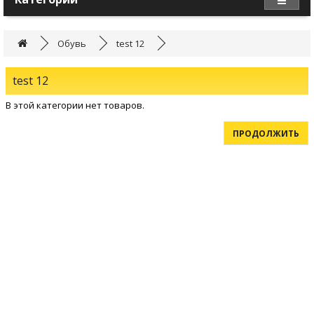
Обувь
test 12
test 12
В этой категории нет товаров.
ПРОДОЛЖИТЬ