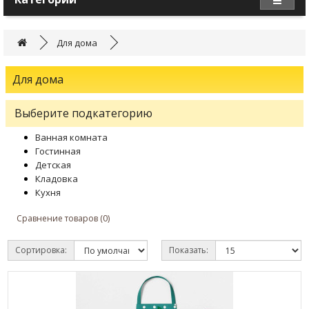
Для дома
Для дома
Выберите подкатегорию
Ванная комната
Гостинная
Детская
Кладовка
Кухня
Сравнение товаров (0)
Сортировка:
Показать: