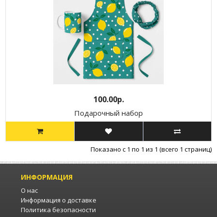
100.00р.
Подарочный набор
Показано с 1 по 1 из 1 (всего 1 страниц)
ИНФОРМАЦИЯ
О нас
Информация о доставке
Политика безопасности