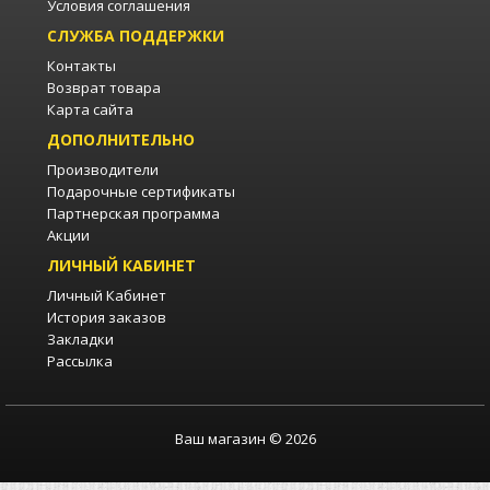
Условия соглашения
СЛУЖБА ПОДДЕРЖКИ
Контакты
Возврат товара
Карта сайта
ДОПОЛНИТЕЛЬНО
Производители
Подарочные сертификаты
Партнерская программа
Акции
ЛИЧНЫЙ КАБИНЕТ
Личный Кабинет
История заказов
Закладки
Рассылка
Ваш магазин © 2026