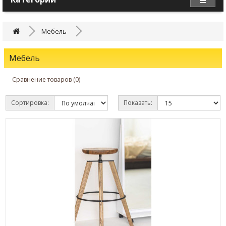
Мебель
Мебель
Сравнение товаров (0)
Сортировка:
Показать: