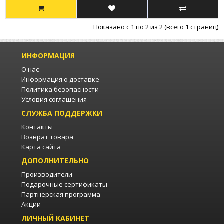
Показано с 1 по 2 из 2 (всего 1 страниц)
ИНФОРМАЦИЯ
О нас
Информация о доставке
Политика безопасности
Условия соглашения
СЛУЖБА ПОДДЕРЖКИ
Контакты
Возврат товара
Карта сайта
ДОПОЛНИТЕЛЬНО
Производители
Подарочные сертификаты
Партнерская программа
Акции
ЛИЧНЫЙ КАБИНЕТ