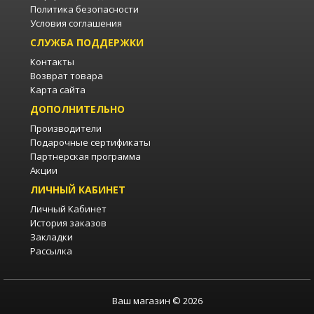
Политика безопасности
Условия соглашения
СЛУЖБА ПОДДЕРЖКИ
Контакты
Возврат товара
Карта сайта
ДОПОЛНИТЕЛЬНО
Производители
Подарочные сертификаты
Партнерская программа
Акции
ЛИЧНЫЙ КАБИНЕТ
Личный Кабинет
История заказов
Закладки
Рассылка
Ваш магазин © 2026