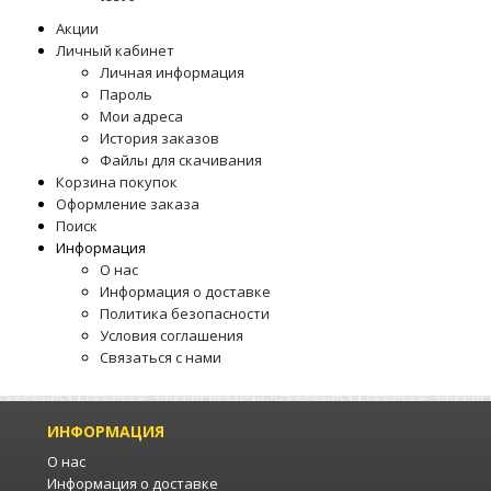
Акции
Личный кабинет
Личная информация
Пароль
Мои адреса
История заказов
Файлы для скачивания
Корзина покупок
Оформление заказа
Поиск
Информация
О нас
Информация о доставке
Политика безопасности
Условия соглашения
Связаться с нами
ИНФОРМАЦИЯ
О нас
Информация о доставке