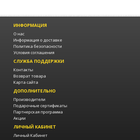
ИНФОРМАЦИЯ
О нас
Информация о доставке
Политика безопасности
Условия соглашения
СЛУЖБА ПОДДЕРЖКИ
Контакты
Возврат товара
Карта сайта
ДОПОЛНИТЕЛЬНО
Производители
Подарочные сертификаты
Партнерская программа
Акции
ЛИЧНЫЙ КАБИНЕТ
Личный Кабинет