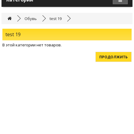
Обувь
test 19
test 19
В этой категории нет товаров.
ПРОДОЛЖИТЬ