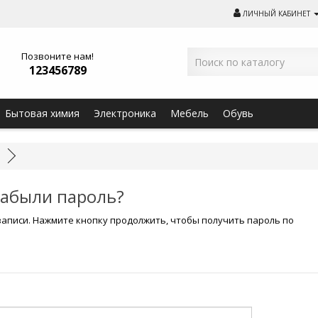
ЛИЧНЫЙ КАБИНЕТ
Позвоните нам!
123456789
Бытовая химия
Электроника
Мебель
Обувь
Забыли пароль?
аписи. Нажмите кнопку продолжить, чтобы получить пароль по