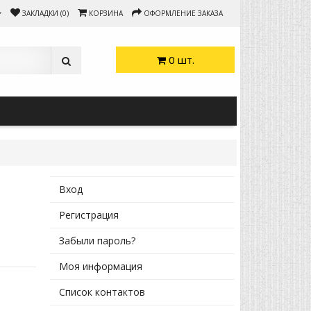
ЗАКЛАДКИ (0)
КОРЗИНА
ОФОРМЛЕНИЕ ЗАКАЗА
0 шт.
Вход
Регистрация
Забыли пароль?
Моя информация
Список контактов