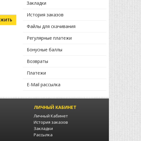
Закладки
История заказов
Файлы для скачивания
Регулярные платежи
Бонусные баллы
Возвраты
Платежи
E-Mail рассылка
ЛИЧНЫЙ КАБИНЕТ
Личный Кабинет
История заказов
Закладки
Рассылка