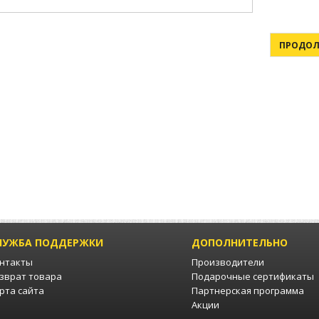
ЛУЖБА ПОДДЕРЖКИ
ДОПОЛНИТЕЛЬНО
нтакты
Производители
зврат товара
Подарочные сертификаты
рта сайта
Партнерская программа
Акции