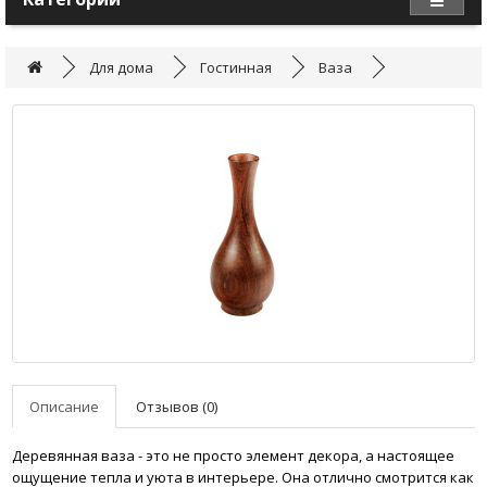
Для дома
Гостинная
Ваза
Описание
Отзывов (0)
Деревянная ваза - это не просто элемент декора, а настоящее
ощущение тепла и уюта в интерьере. Она отлично смотрится как