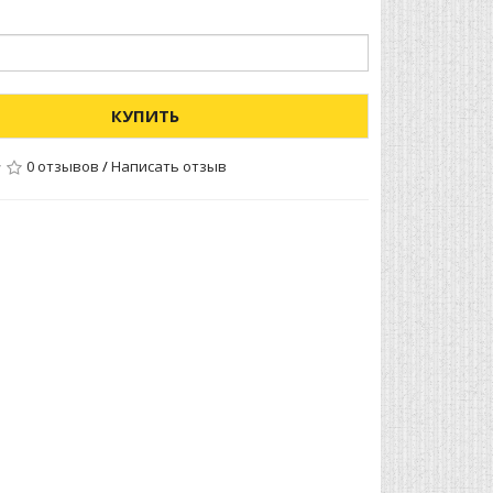
КУПИТЬ
0 отзывов
/
Написать отзыв