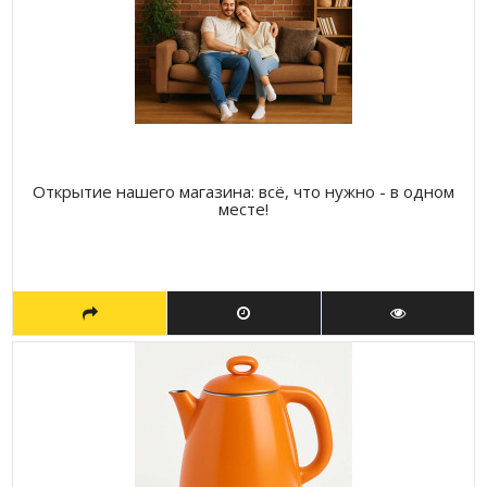
Открытие нашего магазина: всё, что нужно - в одном
месте!