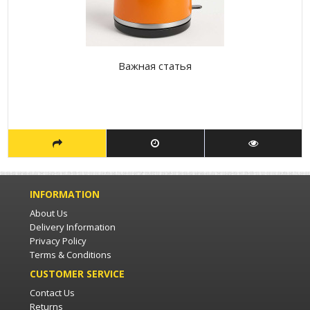
Важная статья
INFORMATION
About Us
Delivery Information
Privacy Policy
Terms & Conditions
CUSTOMER SERVICE
Contact Us
Returns