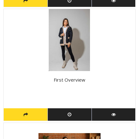
First Overview