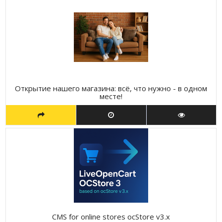
Открытие нашего магазина: всё, что нужно - в одном
месте!
CMS for online stores ocStore v3.x