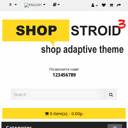
Р.
Позвоните нам!
123456789
0 item(s) - 0.00р.
Categories