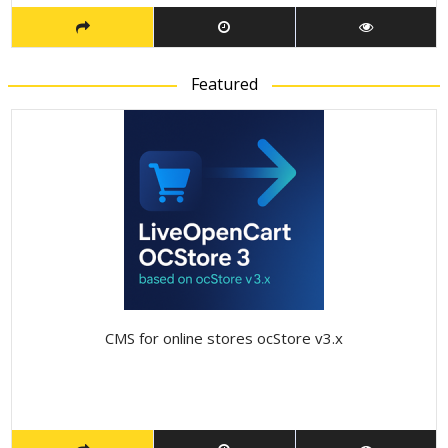
Featured
CMS for online stores ocStore v3.x