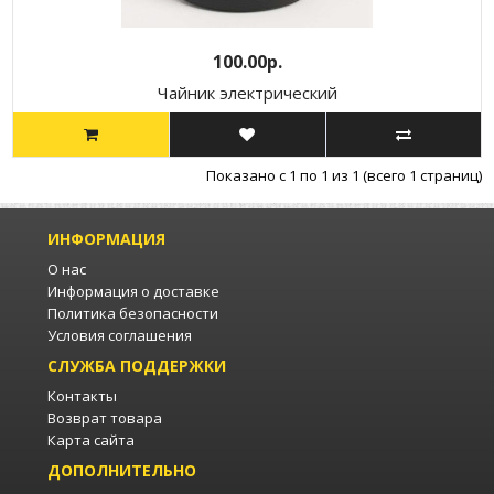
100.00р.
Чайник электрический
Показано с 1 по 1 из 1 (всего 1 страниц)
ИНФОРМАЦИЯ
О нас
Информация о доставке
Политика безопасности
Условия соглашения
СЛУЖБА ПОДДЕРЖКИ
Контакты
Возврат товара
Карта сайта
ДОПОЛНИТЕЛЬНО