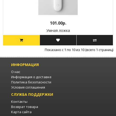
101.00р.
Умная ложка
Показано с 1 по 10 из 10 (всего 1 страниц)
ИНФОРМАЦИЯ
О нас
Информация о доставке
Политика безопасности
Условия соглашения
СЛУЖБА ПОДДЕРЖКИ
Контакты
Возврат товара
Карта сайта