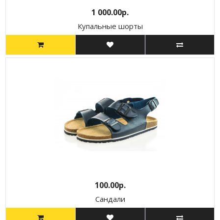
1 000.00р.
Купальные шорты
100.00р.
Сандали