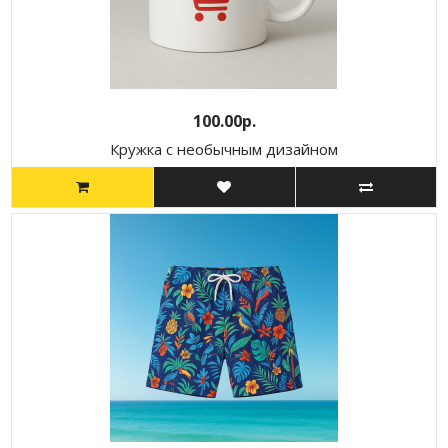
100.00р.
Кружка с необычным дизайном