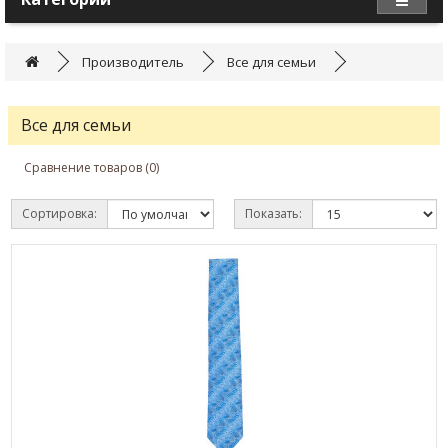
Производитель
Все для семьи
Все для семьи
Сравнение товаров (0)
Сортировка:
Показать: