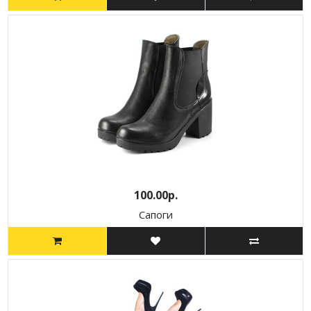
100.00р.
Сапоги