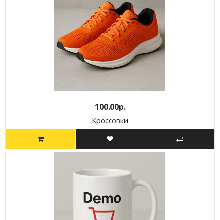
100.00р.
Кроссовки