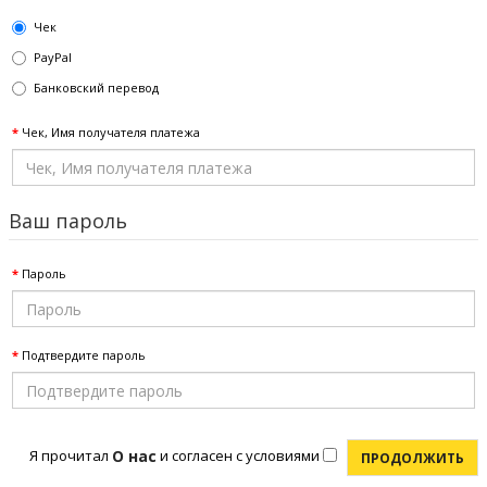
Чек
PayPal
Банковский перевод
Чек, Имя получателя платежа
Ваш пароль
Пароль
Подтвердите пароль
О нас
Я прочитал
и согласен с условиями