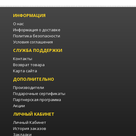
ИНФОРМАЦИЯ
О нас
Информация о доставке
Политика безопасности
Условия соглашения
СЛУЖБА ПОДДЕРЖКИ
Контакты
Возврат товара
Карта сайта
ДОПОЛНИТЕЛЬНО
Производители
Подарочные сертификаты
Партнерская программа
Акции
ЛИЧНЫЙ КАБИНЕТ
Личный Кабинет
История заказов
Закладки