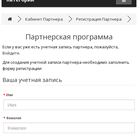
Кабинет Партнера
Регистрация Партнера
Партнерская программа
Если у вас уже есть учетная запись партнера, пожалуйста,
Войдите
.
Для создания учетной записи партнера необходимо заполнить
форму регистрации:
Ваша учетная запись
Имя
Фамилия