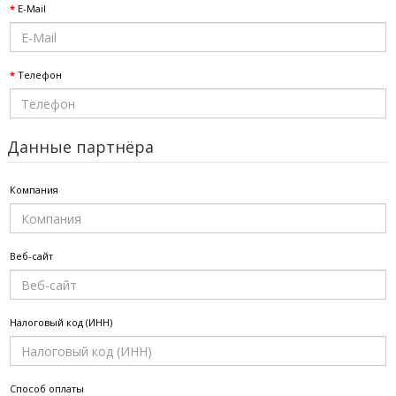
E-Mail
Телефон
Данные партнёра
Компания
Веб-сайт
Налоговый код (ИНН)
Способ оплаты