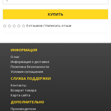
КУПИТЬ
0 отзывов
/
Написать отзыв
ИНФОРМАЦИЯ
О нас
Информация о доставке
Политика безопасности
Условия соглашения
СЛУЖБА ПОДДЕРЖКИ
Контакты
Возврат товара
Карта сайта
ДОПОЛНИТЕЛЬНО
Производители