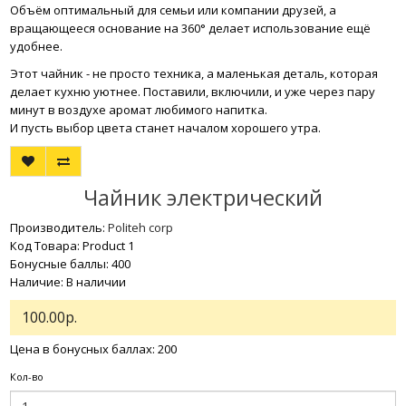
Объём оптимальный для семьи или компании друзей, а
вращающееся основание на 360° делает использование ещё
удобнее.
Этот чайник - не просто техника, а маленькая деталь, которая
делает кухню уютнее. Поставили, включили, и уже через пару
минут в воздухе аромат любимого напитка.
И пусть выбор цвета станет началом хорошего утра.
Чайник электрический
Производитель:
Politeh corp
Код Товара: Product 1
Бонусные баллы: 400
Наличие: В наличии
100.00р.
Цена в бонусных баллах: 200
Кол-во