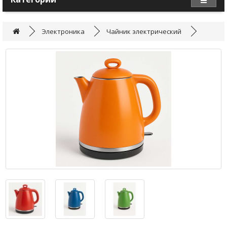
Электроника
Чайник электрический