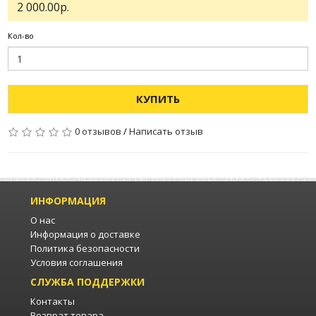
2 000.00р.
Кол-во
КУПИТЬ
0 отзывов
/
Написать отзыв
ИНФОРМАЦИЯ
О нас
Информация о доставке
Политика безопасности
Условия соглашения
СЛУЖБА ПОДДЕРЖКИ
Контакты
Возврат товара