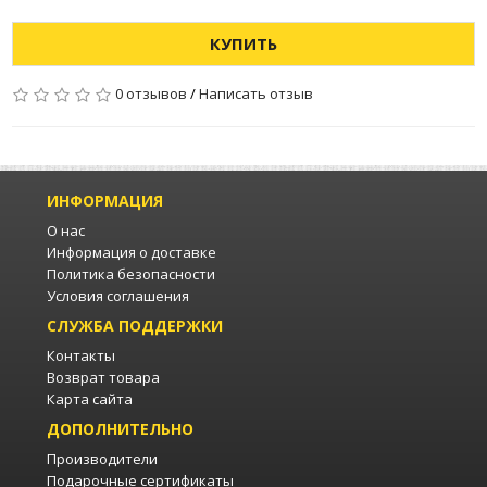
КУПИТЬ
0 отзывов
/
Написать отзыв
ИНФОРМАЦИЯ
О нас
Информация о доставке
Политика безопасности
Условия соглашения
СЛУЖБА ПОДДЕРЖКИ
Контакты
Возврат товара
Карта сайта
ДОПОЛНИТЕЛЬНО
Производители
Подарочные сертификаты